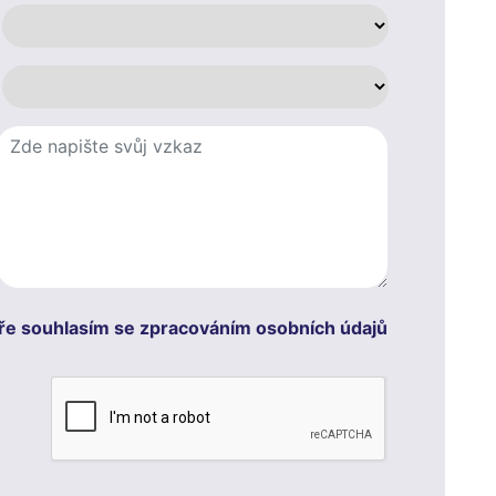
ře souhlasím se zpracováním osobních údajů